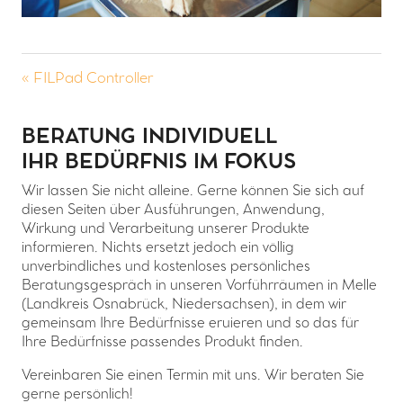
« FILPad Controller
BERATUNG INDIVIDUELL
IHR BEDÜRFNIS IM FOKUS
Wir lassen Sie nicht alleine. Gerne können Sie sich auf
diesen Seiten über Ausführungen, Anwendung,
Wirkung und Verarbeitung unserer Produkte
informieren. Nichts ersetzt jedoch ein völlig
unverbindliches und kostenloses persönliches
Beratungsgespräch in unseren Vorführräumen in Melle
(Landkreis Osnabrück, Niedersachsen), in dem wir
gemeinsam Ihre Bedürfnisse eruieren und so das für
Ihre Bedürfnisse passendes Produkt finden.
Vereinbaren Sie einen Termin mit uns. Wir beraten Sie
gerne persönlich!