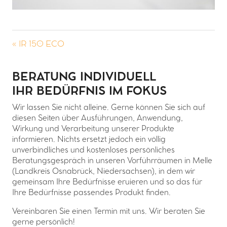
« IR 150 ECO
BERATUNG INDIVIDUELL
IHR BEDÜRFNIS IM FOKUS
Wir lassen Sie nicht alleine. Gerne können Sie sich auf
diesen Seiten über Ausführungen, Anwendung,
Wirkung und Verarbeitung unserer Produkte
informieren. Nichts ersetzt jedoch ein völlig
unverbindliches und kostenloses persönliches
Beratungsgespräch in unseren Vorführräumen in Melle
(Landkreis Osnabrück, Niedersachsen), in dem wir
gemeinsam Ihre Bedürfnisse eruieren und so das für
Ihre Bedürfnisse passendes Produkt finden.
Vereinbaren Sie einen Termin mit uns. Wir beraten Sie
gerne persönlich!