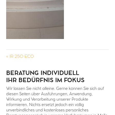
« IR 250 ECO
BERATUNG INDIVIDUELL
IHR BEDÜRFNIS IM FOKUS
Wir lassen Sie nicht alleine. Gerne können Sie sich auf
diesen Seiten über Ausführungen, Anwendung,
Wirkung und Verarbeitung unserer Produkte
informieren. Nichts ersetzt jedoch ein völlig
unverbindliches und kostenloses persönliches