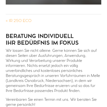
« IR 250 ECO
BERATUNG INDIVIDUELL
IHR BEDÜRFNIS IM FOKUS
Wir lassen Sie nicht alleine. Gerne können Sie sich auf
diesen Seiten über Ausführungen, Anwendung,
Wirkung und Verarbeitung unserer Produkte
informieren. Nichts ersetzt jedoch ein völlig
unverbindliches und kostenloses persönliches
Beratungsgespräch in unseren Vorführräumen in Melle
(Landkreis Osnabrück, Niedersachsen), in dem wir
gemeinsam Ihre Bedürfnisse eruieren und so das für
Ihre Bedürfnisse passendes Produkt finden.
Vereinbaren Sie einen Termin mit uns. Wir beraten Sie
gerne persönlich!