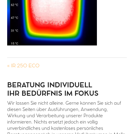
« IR 250 ECO
BERATUNG INDIVIDUELL
IHR BEDÜRFNIS IM FOKUS
Wir lassen Sie nicht alleine. Gerne können Sie sich auf
diesen Seiten über Ausführungen, Anwendung,
Wirkung und Verarbeitung unserer Produkte
informieren. Nichts ersetzt jedoch ein völlig
unverbindliches und kostenloses persönliches