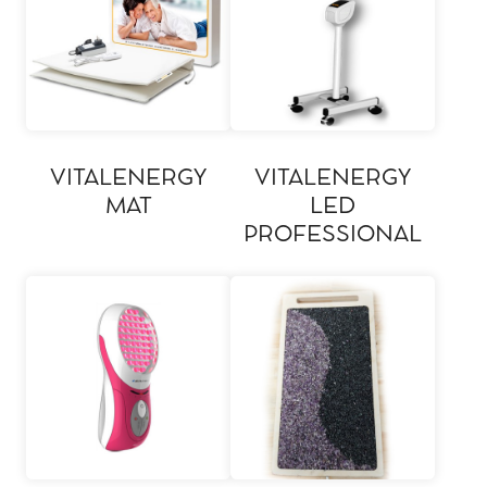
VITALENERGY
VITALENERGY
MAT
LED
PROFESSIONAL