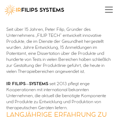
IR
FILIPS SYSTEMS
Seit über 15 Jahren, Peter Filip, Gründer des
Unternehmens „FILIP TECH“ entwickelt innovative
Produkte, die im Dienste der Gesundheit hergestellt
wurden. Jahre Entwicklung, 15 Anmeldungen im
Patentamt, eine Dissertation über die Produkte und
hunderte von Tests in vielen Bereichen haben schließlich
zur Gestaltung der Produktlinie geführt, die heute in
vielen Therapiebereichen angewendet ist.
IR FILIPS–SYSTEMS
seit 2013 pflegt enge
Kooperationen mit international bekannten
Unternehmen, die aktuell die benötigte Komponente
und Produkte zu Entwicklung und Produktion von
therapeutischen Geräten liefern.
LANGJÄHRIGE ERFAHRUNG ZU