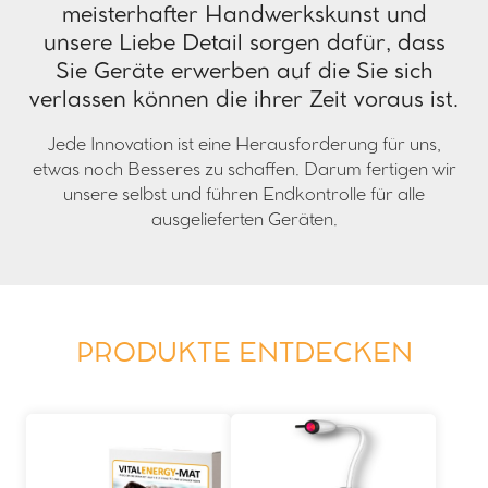
meisterhafter Handwerkskunst und
unsere Liebe Detail sorgen dafür, dass
Sie Geräte erwerben auf die Sie sich
verlassen können die ihrer Zeit voraus ist.
Jede Innovation ist eine Herausforderung für uns,
etwas noch Besseres zu schaffen. Darum fertigen wir
unsere selbst und führen Endkontrolle für alle
ausgelieferten Geräten.
PRODUKTE ENTDECKEN