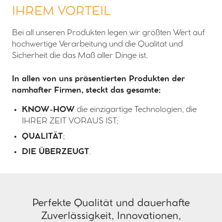
IHREM VORTEIL
Bei all unseren Produkten legen wir größten Wert auf
hochwertige Verarbeitung und die Qualität und
Sicherheit die das Maß aller Dinge ist.
In allen von uns präsentierten Produkten der
namhafter Firmen, steckt das gesamte:
KNOW-HOW
die einzigartige Technologien, die
IHRER ZEIT VORAUS IST;
QUALITÄT
;
DIE ÜBERZEUGT
.
Perfekte Qualität und dauerhafte
Zuverlässigkeit, Innovationen,