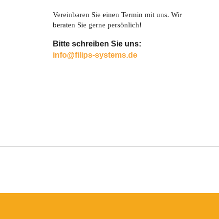
Vereinbaren Sie einen Termin mit uns. Wir
beraten Sie gerne persönlich!
Bitte schreiben Sie uns:
info@filips-systems.de