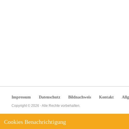
Made in Germany
Impressum
Datenschutz
Bildnachweis
Kontakt
All
Copyright © 2026 - Alle Rechte vorbehalten.
Cookies Benachrichtigung