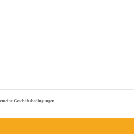
gemeine Geschäftsbedingungen