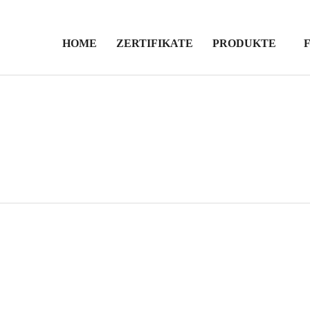
HOME
ZERTIFIKATE
PRODUKTE