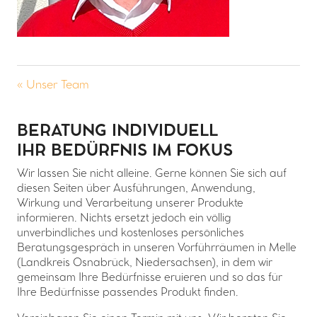
« Unser Team
BERATUNG INDIVIDUELL
IHR BEDÜRFNIS IM FOKUS
Wir lassen Sie nicht alleine. Gerne können Sie sich auf
diesen Seiten über Ausführungen, Anwendung,
Wirkung und Verarbeitung unserer Produkte
informieren. Nichts ersetzt jedoch ein völlig
unverbindliches und kostenloses persönliches
Beratungsgespräch in unseren Vorführräumen in Melle
(Landkreis Osnabrück, Niedersachsen), in dem wir
gemeinsam Ihre Bedürfnisse eruieren und so das für
Ihre Bedürfnisse passendes Produkt finden.