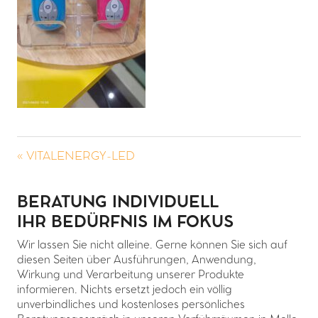
« VITALENERGY-LED
BERATUNG INDIVIDUELL
IHR BEDÜRFNIS IM FOKUS
Wir lassen Sie nicht alleine. Gerne können Sie sich auf
diesen Seiten über Ausführungen, Anwendung,
Wirkung und Verarbeitung unserer Produkte
informieren. Nichts ersetzt jedoch ein völlig
unverbindliches und kostenloses persönliches