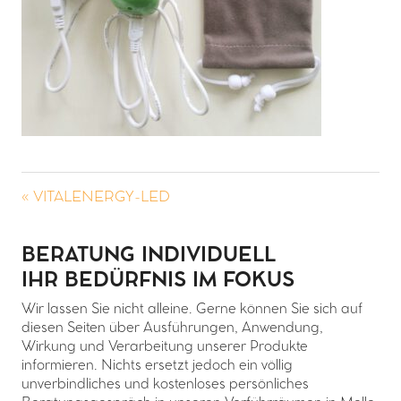
« VITALENERGY-LED
BERATUNG INDIVIDUELL
IHR BEDÜRFNIS IM FOKUS
Wir lassen Sie nicht alleine. Gerne können Sie sich auf
diesen Seiten über Ausführungen, Anwendung,
Wirkung und Verarbeitung unserer Produkte
informieren. Nichts ersetzt jedoch ein völlig
unverbindliches und kostenloses persönliches