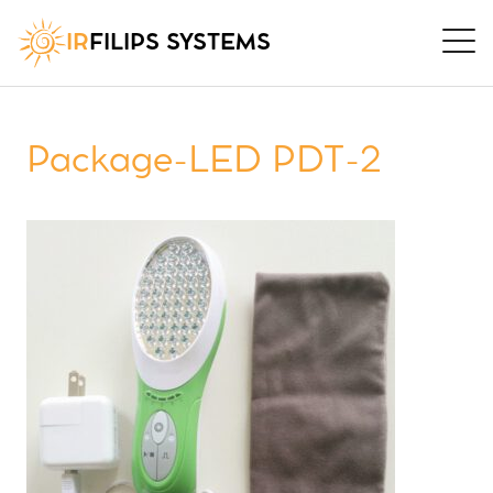
IR
FILIPS SYSTEMS
Package-LED PDT-2