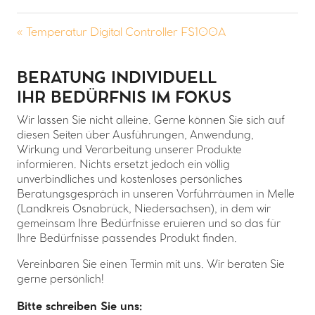
« Temperatur Digital Controller FS100A
BERATUNG INDIVIDUELL
IHR BEDÜRFNIS IM FOKUS
Wir lassen Sie nicht alleine. Gerne können Sie sich auf
diesen Seiten über Ausführungen, Anwendung,
Wirkung und Verarbeitung unserer Produkte
informieren. Nichts ersetzt jedoch ein völlig
unverbindliches und kostenloses persönliches
Beratungsgespräch in unseren Vorführräumen in Melle
(Landkreis Osnabrück, Niedersachsen), in dem wir
gemeinsam Ihre Bedürfnisse eruieren und so das für
Ihre Bedürfnisse passendes Produkt finden.
Vereinbaren Sie einen Termin mit uns. Wir beraten Sie
gerne persönlich!
Bitte schreiben Sie uns: