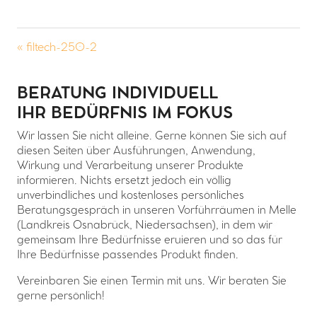
« filtech-250-2
BERATUNG INDIVIDUELL
IHR BEDÜRFNIS IM FOKUS
Wir lassen Sie nicht alleine. Gerne können Sie sich auf
diesen Seiten über Ausführungen, Anwendung,
Wirkung und Verarbeitung unserer Produkte
informieren. Nichts ersetzt jedoch ein völlig
unverbindliches und kostenloses persönliches
Beratungsgespräch in unseren Vorführräumen in Melle
(Landkreis Osnabrück, Niedersachsen), in dem wir
gemeinsam Ihre Bedürfnisse eruieren und so das für
Ihre Bedürfnisse passendes Produkt finden.
Vereinbaren Sie einen Termin mit uns. Wir beraten Sie
gerne persönlich!